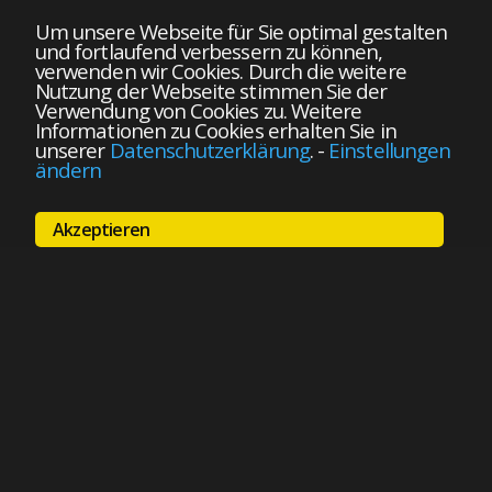
Um unsere Webseite für Sie optimal gestalten
und fortlaufend verbessern zu können,
verwenden wir Cookies. Durch die weitere
Nutzung der Webseite stimmen Sie der
Verwendung von Cookies zu. Weitere
Informationen zu Cookies erhalten Sie in
unserer
Datenschutzerklärung
.
-
Einstellungen
ändern
Akzeptieren