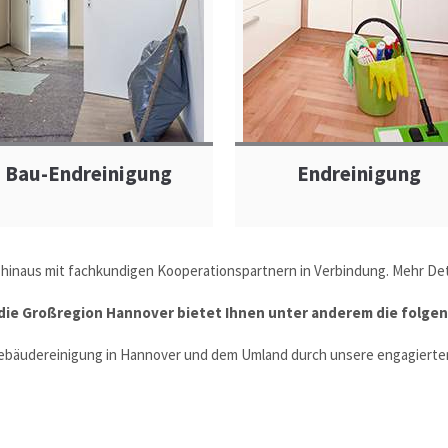
Bau-Endreinigung
Endreinigung
 hinaus mit fachkundigen Kooperationspartnern in Verbindung. Mehr Deta
 die Großregion Hannover bietet Ihnen unter anderem die folgen
bäudereinigung in Hannover und dem Umland durch unsere engagierten