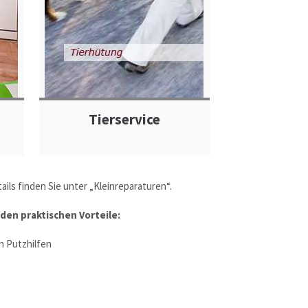
Tierservice
ils finden Sie unter „Kleinreparaturen“.
den praktischen Vorteile:
 Putzhilfen