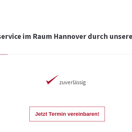
service im Raum Hannover durch unsere
zuverlässig
Jetzt Termin vereinbaren!