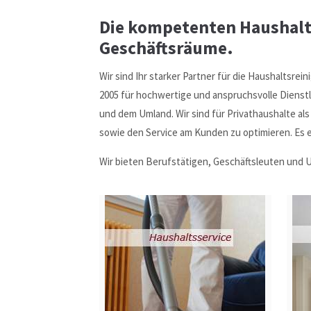
Die kompetenten Haushalts
Geschäftsräume.
Wir sind Ihr starker Partner für die Haushaltsr
2005 für hochwertige und anspruchsvolle Dienst
und dem Umland. Wir sind für Privathaushalte als
sowie den Service am Kunden zu optimieren. Es e
Wir bieten Berufstätigen, Geschäftsleuten und U