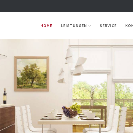
HOME
LEISTUNGEN
SERVICE
KO