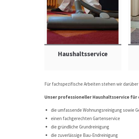
Haushaltsservice
Für fachspezifische Arbeiten stehen wir darüber
Unser professioneller Haushaltsservice für
die umfassende Wohnungsreinigung sowie Ge
einen fachgerechten Gartenservice
die gründliche Grundreinigung
die zuverlässige Bau-Endreinigung