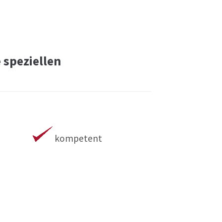
 speziellen
kompetent