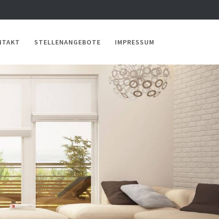
NTAKT
STELLENANGEBOTE
IMPRESSUM