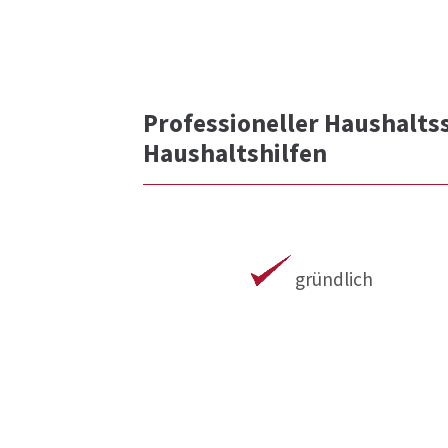
Professioneller Haushalts
Haushaltshilfen
gründlich